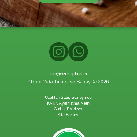
info@ozumgida.com
Özüm Gıda Ticaret ve Sanayi © 2026
Uzaktan Satış Sözleşmesi
KVKK Aydınlatma Metni
Gizlilik Politikası
Site Haritası