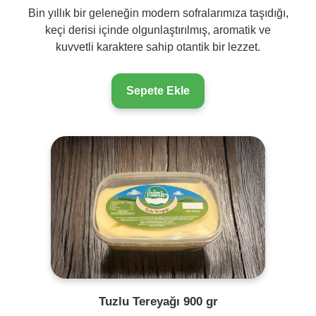
Bin yıllık bir geleneğin modern sofralarımıza taşıdığı,
keçi derisi içinde olgunlaştırılmış, aromatik ve
kuvvetli karaktere sahip otantik bir lezzet.
Sepete Ekle
Tuzlu Tereyağı 900 gr