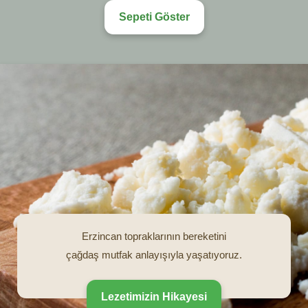
Sepeti Göster
Erzincan topraklarının bereketini
çağdaş mutfak anlayışıyla yaşatıyoruz.
Lezetimizin Hikayesi